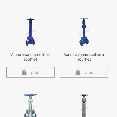
Vanne à vanne scellée à
Vanne à vanne scellée à
soufflet
soufflet
plus
plus