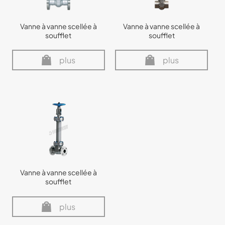
Vanne à vanne scellée à
Vanne à vanne scellée à
soufflet
soufflet
plus
plus
Vanne à vanne scellée à
soufflet
plus