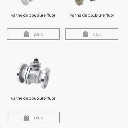
Vanne de doublure fluor
Vanne de doublure fluor
plus
plus
Vanne de doublure fluor
plus