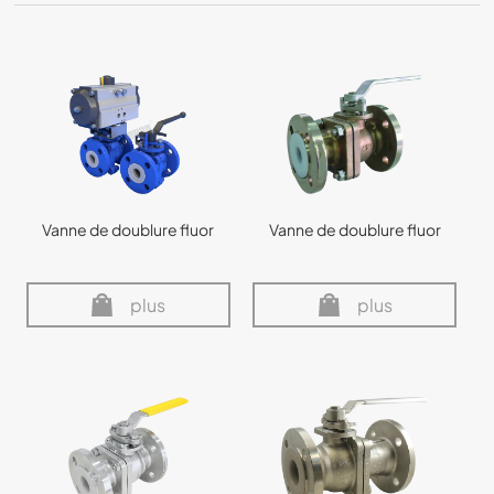
Vanne de doublure fluor
Vanne de doublure fluor
plus
plus