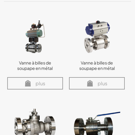
Vanne à billes de
Vanne à billes de
soupape en métal
soupape en métal
plus
plus