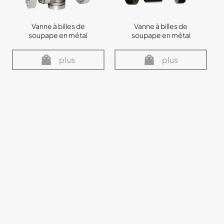
Vanne à billes de
Vanne à billes de
soupape en métal
soupape en métal
plus
plus