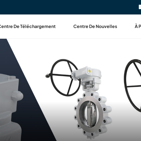
Centre De Téléchargement
Centre De Nouvelles
À 