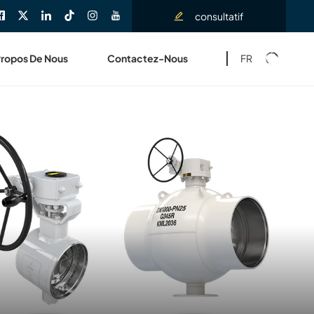
consultatif
FR
Propos De Nous
Contactez-Nous