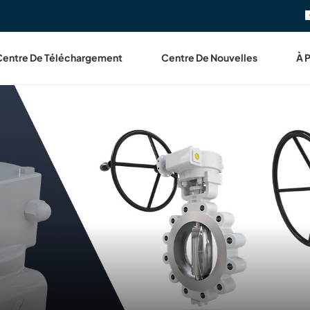
Centre De Téléchargement
Centre De Nouvelles
À 