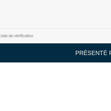
PRÉSENTÉ 