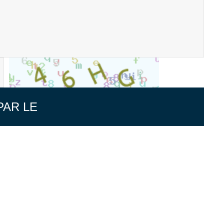
PAR LE