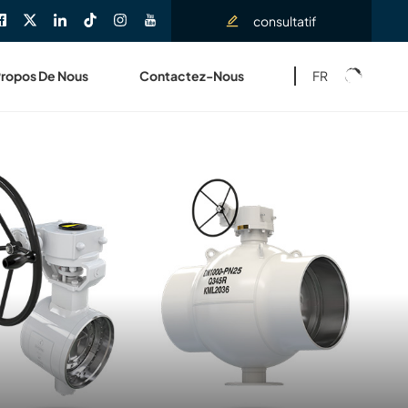
consultatif
FR
Propos De Nous
Contactez-Nous