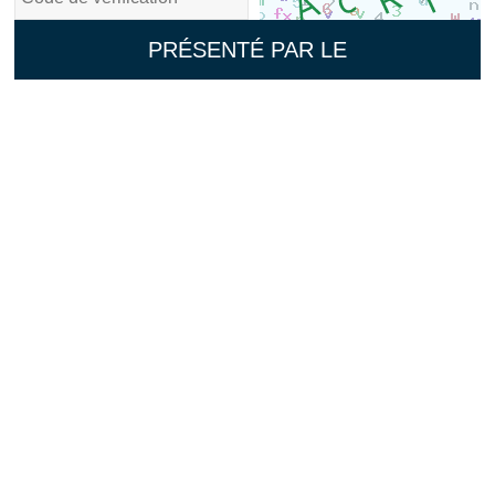
PRÉSENTÉ PAR LE