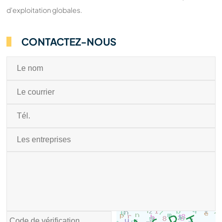
d'exploitation globales.
CONTACTEZ-NOUS