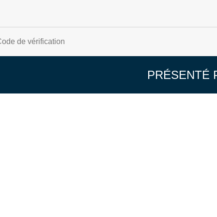
PRÉSENTÉ 