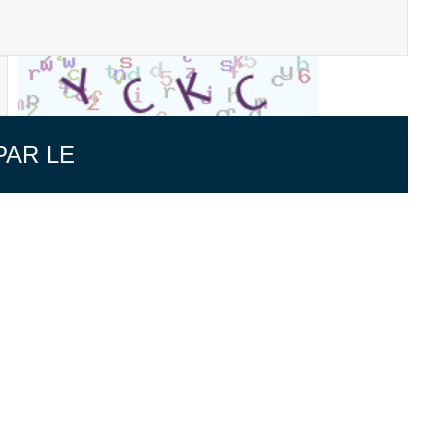
PAR LE