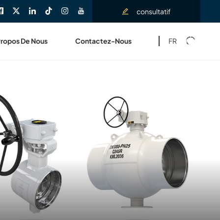
consultatif
FR
Propos De Nous
Contactez-Nous