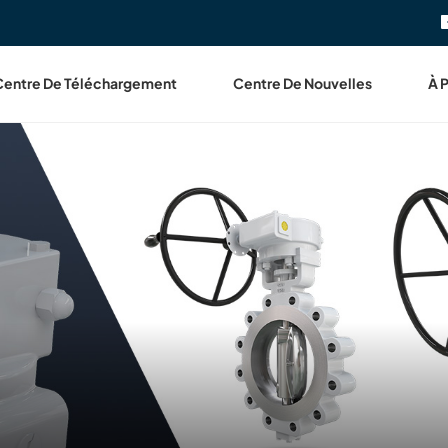
Centre De Téléchargement
Centre De Nouvelles
À 