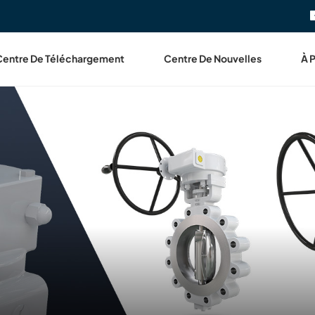
Centre De Téléchargement
Centre De Nouvelles
À 