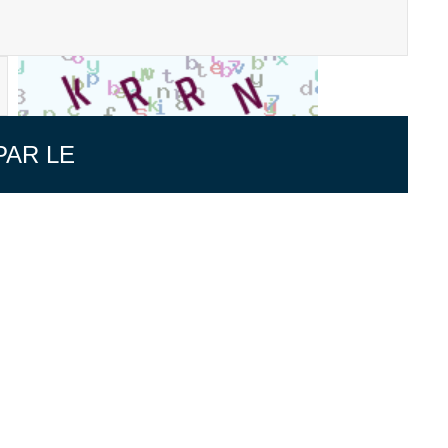
PAR LE