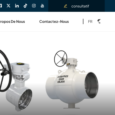
consultatif
FR
Propos De Nous
Contactez-Nous