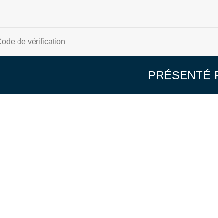
PRÉSENTÉ 