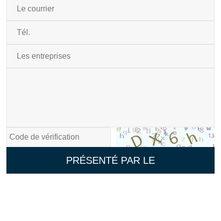
PRÉSENTÉ PAR LE