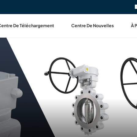
Centre De Téléchargement
Centre De Nouvelles
À 