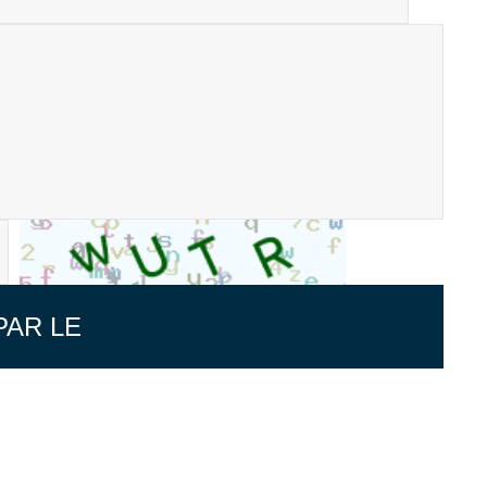
PAR LE