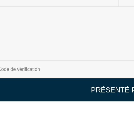
PRÉSENTÉ 