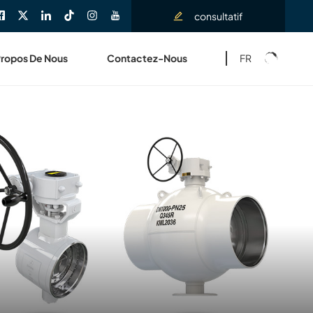
consultatif
FR
Propos De Nous
Contactez-Nous