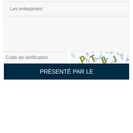
PRÉSENTÉ PAR LE